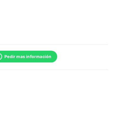
Pedir mas información