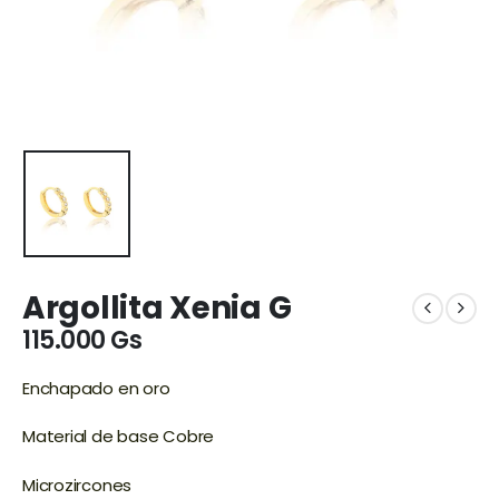
Argollita Xenia G
115.000
Gs
Enchapado en oro
Material de base Cobre
Microzircones