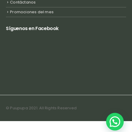
Contáctanos
Promociones del mes
Síguenos en Facebook
© Puupupa 2021. All Rights Reserved