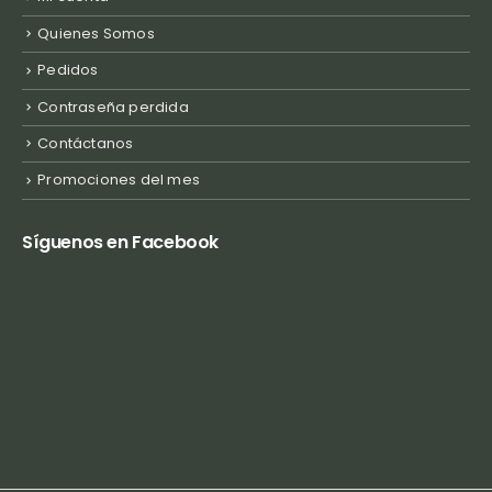
Quienes Somos
Pedidos
Contraseña perdida
Contáctanos
Promociones del mes
Síguenos en Facebook