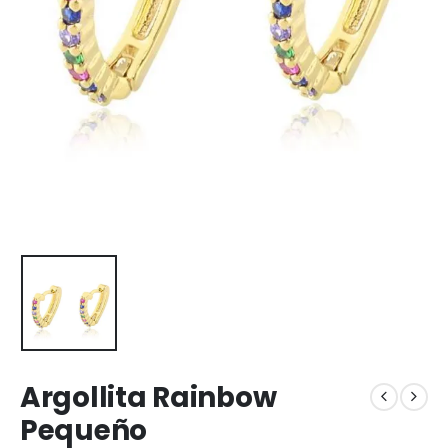
Argollita Rainbow
Pequeño