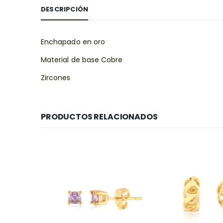
DESCRIPCIÓN
Enchapado en oro
Material de base Cobre
Zircones
PRODUCTOS RELACIONADOS