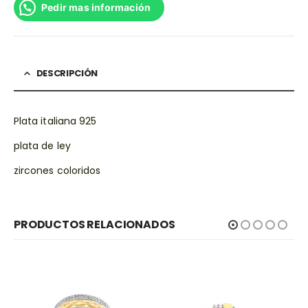
Pedir mas información
DESCRIPCIÓN
Plata italiana 925
plata de ley
zircones coloridos
PRODUCTOS RELACIONADOS