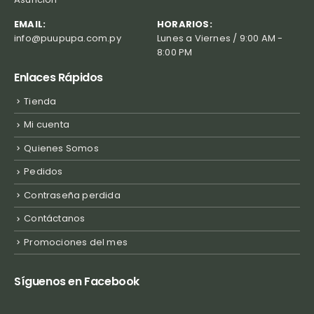
EMAIL:
HORARIOS:
info@puupupa.com.py
Lunes a Viernes / 9:00 AM -
8:00 PM
Enlaces Rápidos
Tienda
Mi cuenta
Quienes Somos
Pedidos
Contraseña perdida
Contáctanos
Promociones del mes
Síguenos en Facebook