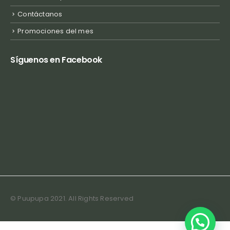
Contáctanos
Promociones del mes
Síguenos en Facebook
© Puupupa 2021. All Rights Reserved