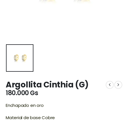
Argollita Cinthia (G)
180.000
Gs
Enchapado en oro
Material de base Cobre