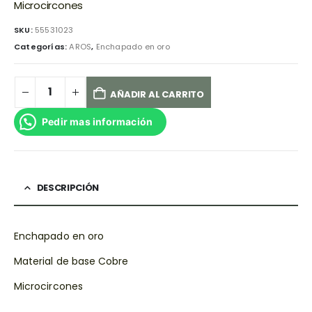
Microcircones
SKU:
55531023
Categorías:
AROS
,
Enchapado en oro
AÑADIR AL CARRITO
Pedir mas información
DESCRIPCIÓN
Enchapado en oro
Material de base Cobre
Microcircones