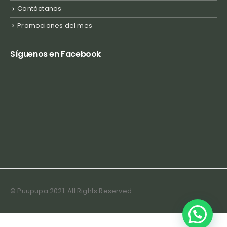
Contáctanos
Promociones del mes
Síguenos en Facebook
© Puupupa 2021. All Rights Reserved