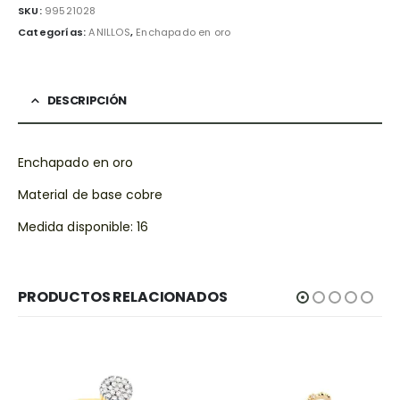
SKU:
99521028
Categorías:
ANILLOS
,
Enchapado en oro
DESCRIPCIÓN
Enchapado en oro
Material de base cobre
Medida disponible: 16
PRODUCTOS RELACIONADOS