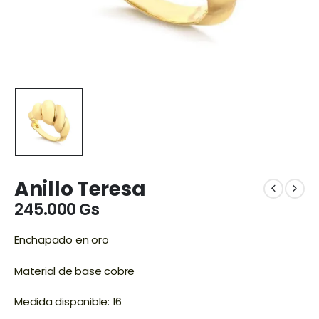
Anillo Teresa
245.000
Gs
Enchapado en oro
Material de base cobre
Medida disponible: 16