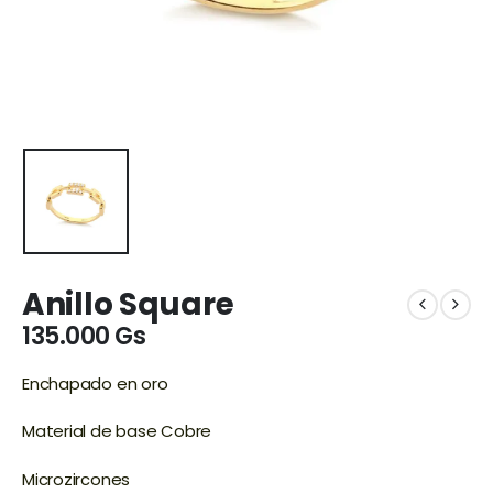
Anillo Square
135.000
Gs
Enchapado en oro
Material de base Cobre
Microzircones