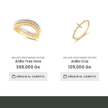
ANILLOS
,
ENCHAPADO EN ORO
ANILLOS
,
ENCHAPADO EN ORO
Anillo Tres Oros
Anillo Cruz
365.000
Gs
105.000
Gs
AÑADIR AL CARRITO
AÑADIR AL CARRITO