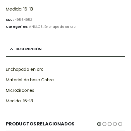
Medida: 16-18
SKU:
49564952
Categorías:
ANILLOS
,
Enchapado en oro
DESCRIPCIÓN
Enchapado en oro
Material de base Cobre
Microzircones
Medida: 16-18
PRODUCTOS RELACIONADOS