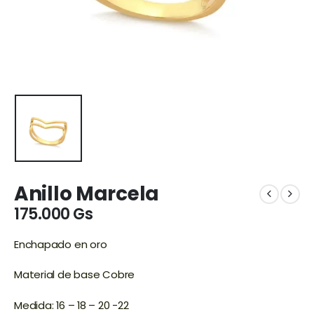
Anillo Marcela
175.000
Gs
Enchapado en oro
Material de base Cobre
Medida: 16 – 18 – 20 -22