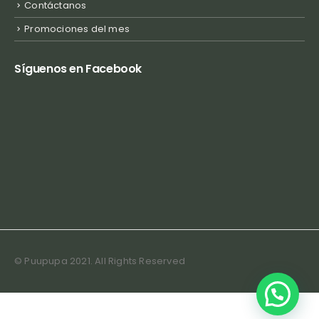
Contáctanos
Promociones del mes
Síguenos en Facebook
© Puupupa 2021. All Rights Reserved