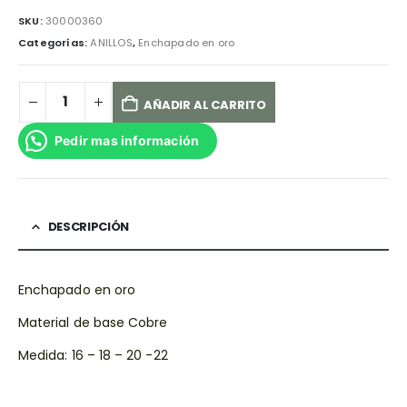
SKU:
30000360
Categorías:
ANILLOS
,
Enchapado en oro
AÑADIR AL CARRITO
Pedir mas información
DESCRIPCIÓN
Enchapado en oro
Material de base Cobre
Medida: 16 – 18 – 20 -22